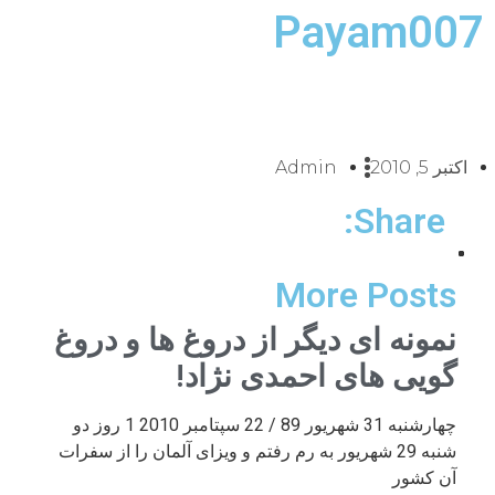
Payam007
اکتبر 5, 2010
Admin
Share:
More Posts
نمونه ای دیگر از دروغ ها و دروغ
گویی های احمدی نژاد!
چهارشنبه 31 شهریور 89 / 22 سپتامبر 2010 1 روز دو
شنبه 29 شهریور به رم رفتم و ویزای آلمان را از سفرات
آن کشور