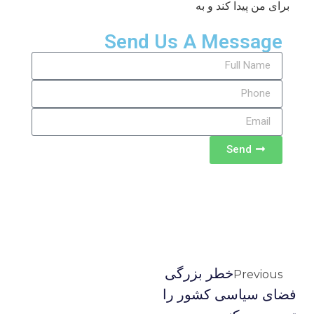
برای من پیدا کند و به
Send Us A Message
Send
خطر بزرگی
Previous
فضای سیاسی کشور را