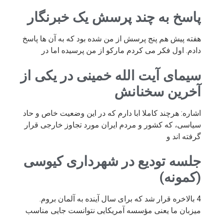
پاسخ به چند پرسش یک خبرنگار
هفته پیش هم پنج پرسش از من شده بود که به آن ها پاسخ
دادم. اول فکر می کردم مارکو از من پرسیده اما در
سیمای آیت الله خمینی در یکی از
آخرین سخنانش
اشاره: هرچند کاملا ابا دارم که در این وضعیت خاص و حاد
سیاسی، که کشور و مردم ایران مورد تجاوز خارجی قرار
گرفته اند و
جلسه تودیع در شهرداری کیوسی
(کمونه)
4 بالاخره قرار شد که برای سال آینده به آلمان بروم.
میزبان ما یعنی مؤسسه آمریکایی نتوانست جایی مناسب