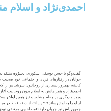
احمدی‌نژاد و اسلام من
جوانان در رفتارهای فردی و اجتماعی خود صحبت کرد
کابینه، به‏مرور بسیاری از روحانیون سرشناس را که در
وزیر و دیگری در مقام مشاور و نیز همین اواخر سخنان
از او را به اوج رساند.nnاین انت
جمهوری‏اش نیز جریان دارد.