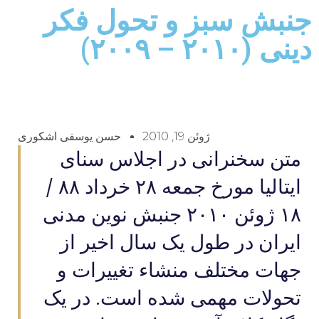
جنبش سبز و تحول فکر
دینی (۲۰۱۰ – ۲۰۰۹)
ژوئن 19, 2010
حسن یوسفی اشکوری
متن سخنرانی در اجلاس سنای
ایتالیا مورخ جمعه ۲۸ خرداد ۸۸ /
۱۸ ژوئن ۲۰۱۰ جنبش نوین مدنی
ایران در طول یک سال اخیر از
جهات مختلف منشاء تغییرات و
تحولات مهمی شده است. در یک