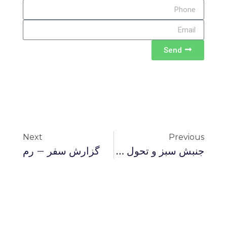
Send
Next
Previous
جنبش سبز و تحول فکر دینی (۲۰۱۰ – ۲۰۰۹)
گزارش سفر – رم