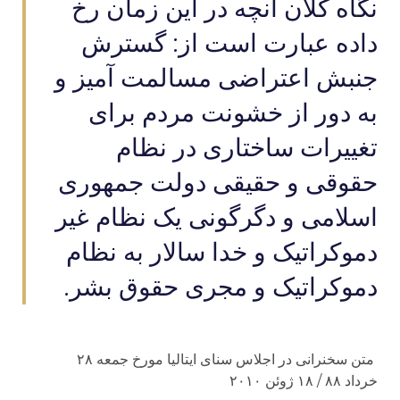
نگاه کلان آنچه در این زمان رخ
داده عبارت است از: گسترش
جنبش اعتراضی مسالمت آمیز و
به دور از خشونت مردم برای
تغییرات ساختاری در نظام
حقوقی و حقیقی دولت جمهوری
اسلامی و دگرگونی یک نظام غیر
دموکراتیک و خدا سالار به نظام
دموکراتیک و مجری حقوق بشر.
متن سخنرانی در اجلاس سنای ایتالیا مورخ جمعه ۲۸
خرداد ۸۸ / ۱۸ ژوئن ۲۰۱۰