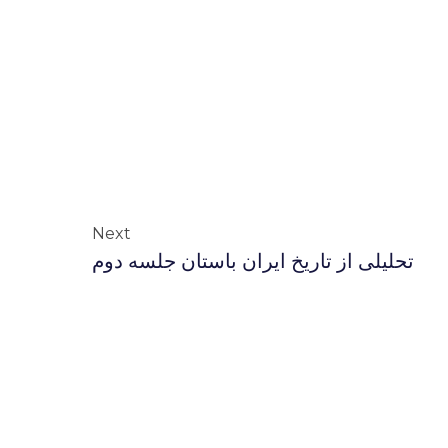
Next
تحلیلی از تاریخ ایران باستان جلسه دوم