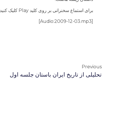
براى استماع سخنرانى بر روى کلید Play کلیک کنید.
[Audio:2009-12-03.mp3]
Previous
تحلیلی از تاریخ ایران باستان جلسه اول