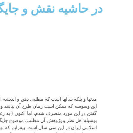
در حاشیه نقش و جایگا
مدتها و بلکه سالها است که مطلبی ذهن و اندیشه ام 
این وسوسه که ممکن است زمان طرح آن نباشد و اصل
گفتن در این مورد منصرف شدم، اما اکنون ( به رغم 
بوسیلة اهل نظر و پژوهش. آن مطلب، موضوع جایگ
اسلامی ایران در این سی سال است. بیفزایم که بها