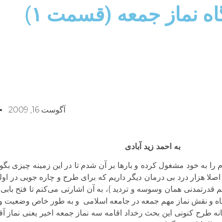
ه نماز جمعه (قسمت ۱)
آگوست 16, 2009
به احمد زید آبادی
را به خود مشغول کرده و بارها بر آن شدم تا در این زمینه چیزی بگویم
ا هزار درد بی درمان دیگر داریم که برای طرح و چاره جویی در اولو
قدرتمدنی همان وسوسه و تردید )، به آن اشارتی می‌‌کنم تا فتح بابی
اه و نقش نماز مهم جمعه در جامعه اسلامی و به طور خاص وضعیت و
نه طرح کنونی این بحث رخداد اقامه سه نماز جمعه اخیر یعنی نماز آ