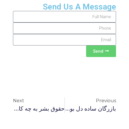
Send Us A Message
Send
Next
Previous
بازرگان ساده دل بود اما ….
حقوق بشر به چه کار می‌آید؟